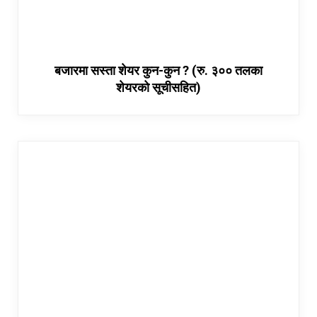
बजारमा सस्ता शेयर कुन-कुन ? (रु. ३०० तलका
शेयरको सूचीसहित)