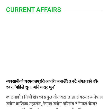
CURRENT AFFAIRS
व्यवसायीको धरपकडप्रति आपत्ति जनाउँदै ३ वटै संगठनको एकै
स्वर, ‘पहिले सुन, अनि मात्र थुन’
काठमाडौं । निजी क्षेत्रका प्रमुख तीन वटा छाता संगठनहरू नेपाल
उद्योग वाणिज्य महासंघ, नेपाल उद्योग परिसंघ र नेपाल चेम्बर