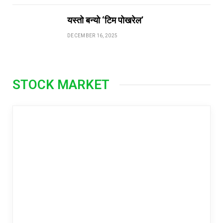
यस्तो बन्यो ‘टिम पोखरेल’
DECEMBER 16, 2025
STOCK MARKET