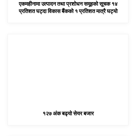
एकमहीनामा उत्पादन तथा प्रशोधन समूहको सूचक १४
प्रतिशत घट्दा विकास बैंकको १ प्रतिशत मात्रै घट्यो
१२७ अंक बढ्यो सेयर बजार