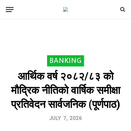
BANKING
आर्थिक वर्ष २०८२/८३ को
मौद्रिक नीतिको वार्षिक समीक्षा
प्रतिवेदन सार्वजनिक (पूर्णपाठ)
JULY 7, 2026