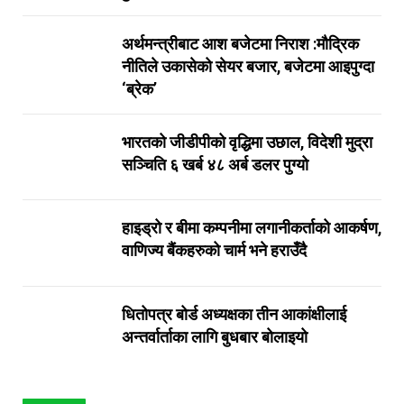
अर्थमन्त्रीबाट आश बजेटमा निराश :मौद्रिक
नीतिले उकासेको सेयर बजार, बजेटमा आइपुग्दा
‘ब्रेक’
भारतको जीडीपीको वृद्धिमा उछाल, विदेशी मुद्रा
सञ्चिति ६ खर्ब ४८ अर्ब डलर पुग्यो
हाइड्रो र बीमा कम्पनीमा लगानीकर्ताको आकर्षण,
वाणिज्य बैंकहरुको चार्म भने हराउँदै
धितोपत्र बोर्ड अध्यक्षका तीन आकांक्षीलाई
अन्तर्वार्ताका लागि बुधबार बोलाइयो