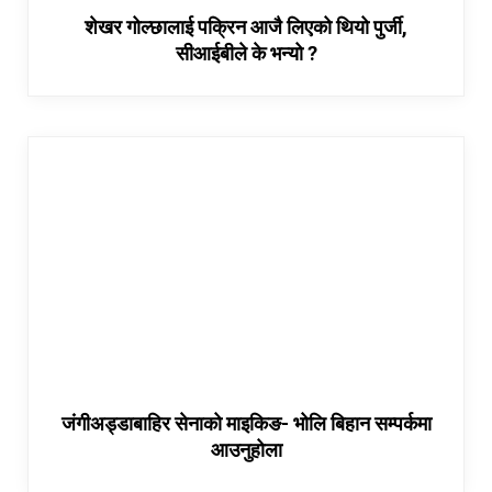
शेखर गोल्छालाई पक्रिन आजै लिएको थियो पुर्जी,
सीआईबीले के भन्यो ?
जंगीअड्डाबाहिर सेनाको माइकिङ- भोलि बिहान सम्पर्कमा
आउनुहोला