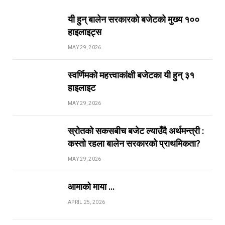
यी हुन् बालेन सरकारको बजेटको मुख्य १००
हाइलाइट्स
MAY 29, 2026
स्वर्णिमको महत्त्वाकांक्षी बजेटका यी हुन् ३१
हाइलाइट
MAY 29, 2026
स्रोतको सकसबीच बजेट ल्याउँदै अर्थमन्त्री :
कस्तो रहला बालेन सरकारको प्राथमिकता?
MAY 29, 2026
आमाको माया …
APRIL 25, 2026