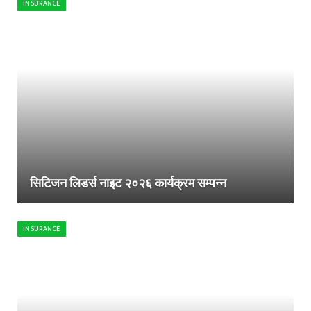
INSURANCE
सिटिजन लिडर्स नाइट २०२६ कार्यक्रम सम्पन्न
INSURANCE