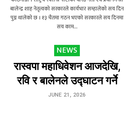
बालेन्द्र शाह नेतृत्वको सरकारले कार्यभार सम्हालेको सय दिन
पुग्न थालेको छ । १३ चैतमा गठन भएको सरकारले सय दिनमा
सय काम…
NEWS
रास्वपा महाधिवेशन आजदेखि,
रवि र बालेनले उद्‍घाटन गर्ने
JUNE 21, 2026