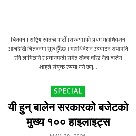
चितवन । राष्ट्रिय स्वतन्त्र पार्टी (रास्वपा)को प्रथम महाधिवेशन
आजदेखि चितवनमा सुरु हुँदैछ । महाधिवेशन उदघाटन सभापति
रवि लामिछाने र प्रधानमन्त्री समेत रहेका वरिष्ठ नेता बालेन
शाहले संयुक्त रुपमा गर्ने छन्…
SPECIAL
यी हुन् बालेन सरकारको बजेटको
मुख्य १०० हाइलाइट्स