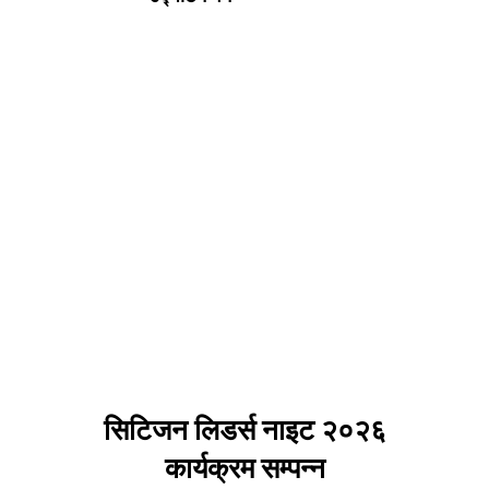
सिटिजन लिडर्स नाइट २०२६
कार्यक्रम सम्पन्न