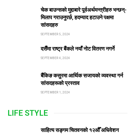
चेक बाउन्सको मुद्दाबारे पूर्वअर्थमन्त्रीहरु भन्छन्-
मिलाप गराउनुपर्छ, हदम्याद हटाउने पक्षमा
सांसदहरु
SEPTEMBER 5, 2024
दसैँमा राष्ट्र बैंकले नयाँ नोट वितरण नगर्ने
SEPTEMBER 4, 2024
बैंकिङ कसुरमा आर्थिक सजायको व्यवस्था गर्न
सांसदहरूको प्रस्ताव
SEPTEMBER 1, 2024
LIFE STYLE
साहित्य सङ्गम चितवनको १२औँ अधिवेशन