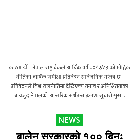
काठमाडौँ । नेपाल राष्ट्र बैंकले आर्थिक वर्ष २०८२/८३ को मौद्रिक
नीतिको वार्षिक समीक्षा प्रतिवेदन सार्वजनिक गरेको छ।
प्रतिवेदनले विश्व राजनीतिमा देखिएका तनाव र अनिश्चितताका
बाबजुद नेपालको आन्तरिक अर्थतन्त्र क्रमशः सुधारोन्मुख…
NEWS
बालेन सरकारको १०० दिनः