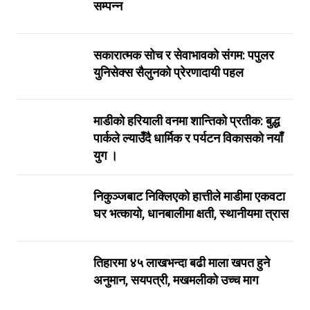
सम्पन्न
सकारात्मक सोच र सेवाभावको संगम: पपुलर
युनिसेक्स सैलुनको प्रेरणादायी पहल
माडीको हरियाली वनमा शान्तिको प्रतीक: बुद्ध
पार्कले ल्याउँदै धार्मिक र पर्यटन विकासको नयाँ
युग ।
निकुञ्जबाट निक्लिएको हात्तीले माडीमा एकवटा
घर भत्कायो, धानबालीमा क्षती, स्थानीयमा त्रास
तिहारमा ४५ लाखभन्दा बढी माला खपत हुने
अनुमान, सयपत्री, मखमलीको उच्च माग