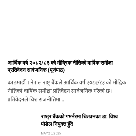
आर्थिक वर्ष २०८२/८३ को मौद्रिक नीतिको वार्षिक समीक्षा
प्रतिवेदन सार्वजनिक (पूर्णपाठ)
काठमाडौँ । नेपाल राष्ट्र बैंकले आर्थिक वर्ष २०८२/८३ को मौद्रिक
नीतिको वार्षिक समीक्षा प्रतिवेदन सार्वजनिक गरेको छ।
प्रतिवेदनले विश्व राजनीतिमा…
राष्ट्र बैंकको गभर्नरमा चितवनका डा. विश्व
पौडेल नियुक्त हुँदै
MAY 20, 2025