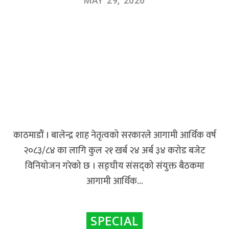
MAY 29, 2026
काठमाडौं । बालेन्द्र शाह नेतृत्वको सरकारले आगामी आर्थिक वर्ष
२०८३/८४ का लागि कुल २१ खर्ब २४ अर्ब ३४ करोड बजेट
विनियोजन गरेको छ । सङ्घीय संसद्को संयुक्त बैठकमा
आगामी आर्थिक…
SPECIAL