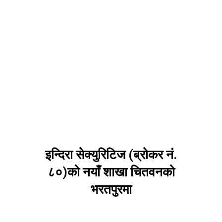
इन्दिरा सेक्युरिटिज (ब्रोकर नं.
८०)को नयाँ शाखा चितवनको
भरतपुरमा