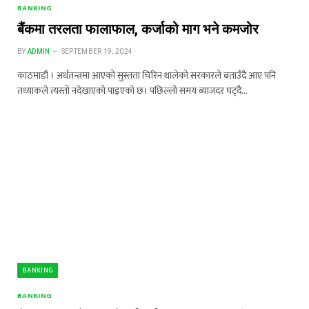
BANKING
बैंकमा तरलता फालाफाल, कर्जाको माग भने कमजोर
BY
ADMIN
SEPTEMBER 19, 2024
काठमाडौं । अर्थतन्त्रमा आएको सुस्तता चिरिन थालेको सरकारले बताउँदै आए पनि
तथ्यांकले त्यस्तो नदेखाएको पाइएको छ। पछिल्लो समय ब्याजदर घट्दै…
BANKING
BANKING