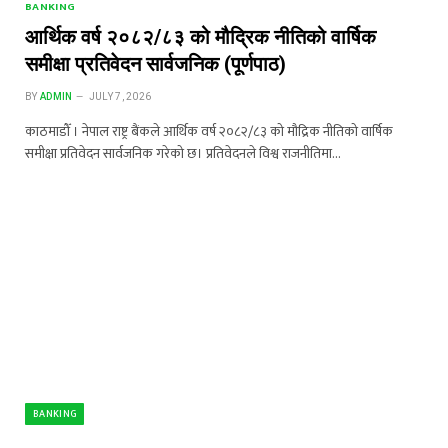
BANKING
आर्थिक वर्ष २०८२/८३ को मौद्रिक नीतिको वार्षिक
समीक्षा प्रतिवेदन सार्वजनिक (पूर्णपाठ)
BY
ADMIN
JULY 7, 2026
काठमाडौँ । नेपाल राष्ट्र बैंकले आर्थिक वर्ष २०८२/८३ को मौद्रिक नीतिको वार्षिक
समीक्षा प्रतिवेदन सार्वजनिक गरेको छ। प्रतिवेदनले विश्व राजनीतिमा…
BANKING