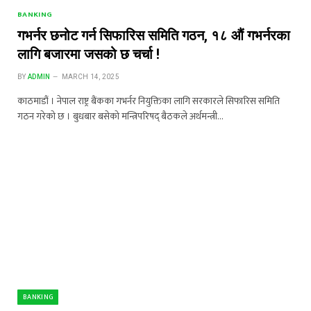
BANKING
गभर्नर छनोट गर्न सिफारिस समिति गठन, १८ औं गभर्नरका
लागि बजारमा जसको छ चर्चा !
BY
ADMIN
MARCH 14, 2025
काठमाडौं । नेपाल राष्ट्र बैंकका गभर्नर नियुक्तिका लागि सरकारले सिफारिस समिति
गठन गरेको छ । बुधबार बसेको मन्त्रिपरिषद् बैठकले अर्थमन्त्री…
BANKING