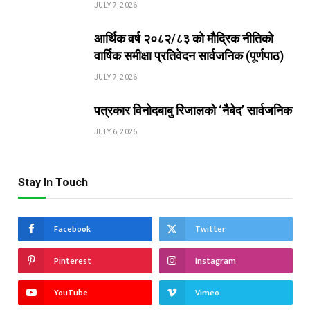
JULY 7, 2026
आर्थिक वर्ष २०८२/८३ को मौद्रिक नीतिको
वार्षिक समीक्षा प्रतिवेदन सार्वजनिक (पूर्णपाठ)
JULY 7, 2026
पत्रकार विनोदबाबु रिजालको ‘नैबेद’ सार्वजनिक
JULY 6, 2026
Stay In Touch
Facebook
Twitter
Pinterest
Instagram
YouTube
Vimeo