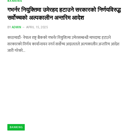
BANKING
गभर्नर नियुक्तिमा उमेरहद हटाउने सरकारको निर्णयविरुद्ध
सर्वोच्चको अल्पकालीन अन्तरिम आदेश
BY
ADMIN
APRIL 15, 2025
काठमाडौं- नेपाल राष्ट्र बैंकको गभर्नर नियुक्तिमा उमेरसम्बन्धी मापदण्ड हटाउने
सरकारको निर्णय कार्यान्वयन नगर्न सर्वोच्च अदालतले अल्पकालीन अन्तरिम आदेश
जारी गरेको…
BANKING