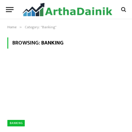
Home
Category: "Banking"
»
BROWSING:
BANKING
BANKING