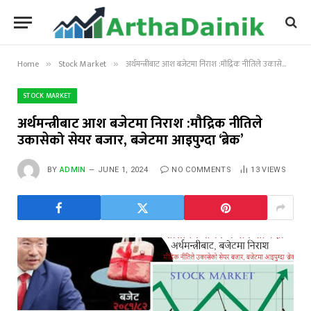
Home
Stock Market
अर्थमन्त्रीबाट आश बजेटमा निराश :मौद्रिक नीतिले उकासेको सेयर बजार, बजेटमा आइपुग्दा ‘ब्रेक’
»
»
STOCK MARKET
अर्थमन्त्रीबाट आश बजेटमा निराश :मौद्रिक नीतिले
उकासेको सेयर बजार, बजेटमा आइपुग्दा ‘ब्रेक’
BY
ADMIN
JUNE 1, 2024
NO COMMENTS
13
VIEWS