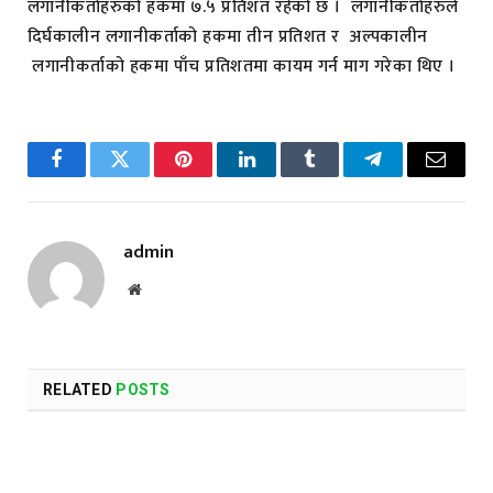
लगानीकर्ताहरुको हकमा ७.५ प्रतिशत रहेको छ । लगानीकर्ताहरुले
दिर्घकालीन लगानीकर्ताको हकमा तीन प्रतिशत र अल्पकालीन
लगानीकर्ताको हकमा पाँच प्रतिशतमा कायम गर्न माग गरेका थिए ।
Facebook
Twitter
Pinterest
LinkedIn
Tumblr
Telegram
Email
admin
Website
RELATED
POSTS