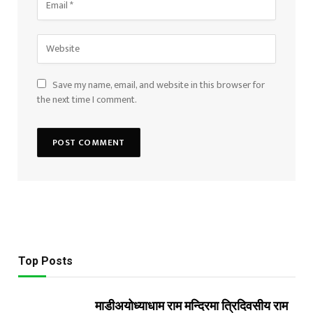
Save my name, email, and website in this browser for
the next time I comment.
Top Posts
माडीअयोध्याधाम राम मन्दिरमा त्रिदिवसीय राम