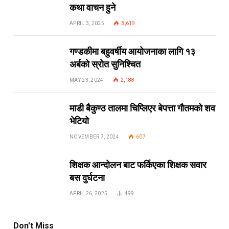
कथा वाचन हुने
APRIL 3, 2025
3,619
गण्डकीमा बहुवर्षीय आयोजनाका लागि १३
अर्बको स्रोत सुनिश्चित
MAY 23, 2024
2,188
माडी बैकुण्ठ तालमा चिप्लिएर बेपत्ता गौतमको शव
भेटियो
NOVEMBER 7, 2024
607
शिक्षक आन्दोलन बाट फर्किएका शिक्षक सवार
बस दुर्घटना
APRIL 26, 2025
499
Don't Miss