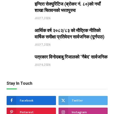
इन्दिरा सेक्युरिटिज (ब्रोकर नं. ८०)को नयाँ
शाखा चितवनको भरतपुरमा
JULY 7, 2026
आर्थिक वर्ष २०८२/८३ को मौद्रिक नीतिको
वार्षिक समीक्षा प्रतिवेदन सार्वजनिक (पूर्णपाठ)
JULY 7, 2026
पत्रकार विनोदबाबु रिजालको ‘नैबेद’ सार्वजनिक
JULY 6, 2026
Stay In Touch
Facebook
Twitter
Pinterest
Instagram