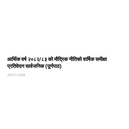
आर्थिक वर्ष २०८२/८३ को मौद्रिक नीतिको वार्षिक समीक्षा
प्रतिवेदन सार्वजनिक (पूर्णपाठ)
JULY 7, 2026