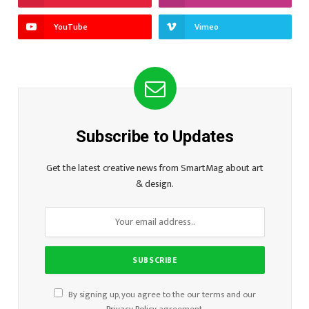
YouTube
Vimeo
Subscribe to Updates
Get the latest creative news from SmartMag about art
& design.
By signing up, you agree to the our terms and our