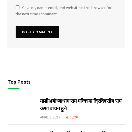
Save my name, email, and website in this browser for
the next time I comment.
Top Posts
माडीअयोध्याधाम राम मन्दिरमा त्रिदिवसीय राम
कथा वाचन हुने
APRIL 3, 2025
3,620