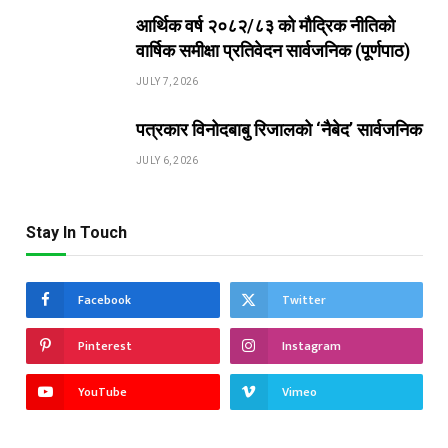
आर्थिक वर्ष २०८२/८३ को मौद्रिक नीतिको
वार्षिक समीक्षा प्रतिवेदन सार्वजनिक (पूर्णपाठ)
JULY 7, 2026
पत्रकार विनोदबाबु रिजालको ‘नैबेद’ सार्वजनिक
JULY 6, 2026
Stay In Touch
Facebook
Twitter
Pinterest
Instagram
YouTube
Vimeo