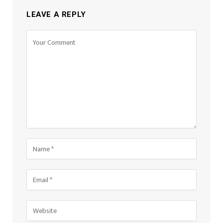
LEAVE A REPLY