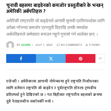
चुनावी बहसमा बाइडेनको कमजोर प्रस्तुतीबारे के भन्छन्
अमेरिकी अर्बपतिहरु ?
अमेरिकी राष्ट्रपति जो बाइडेनले आगामी चुनावी प्रतिस्पर्धाका लागि
अपेक्षा गरेभन्दा कमजोर प्रस्तुती दिएपछि उनकै समर्थक
अर्बपतिहरुले उम्मेदवार बनाउन नहुने गुनासो गर्न थालेका छन् ।
BY
ADMIN
JULY 1, 2024
NO COMMENTS
9
VIEWS
एजेन्सी । अमेरिकामा आगामी नोभेम्बरमा हुने राष्ट्रपति निर्वाचनका
लागि वर्तमान राष्ट्रपति जो बाइडेन र पूर्वराष्ट्रपति डोनल्ड ट्रम्पबीच
प्रतिस्पर्धा हुने देखिएको छ । गत बिहीबार राष्ट्रपतीय बहसको क्रममा
दुबै नेताहरुबीच चर्काचर्की भयो ।