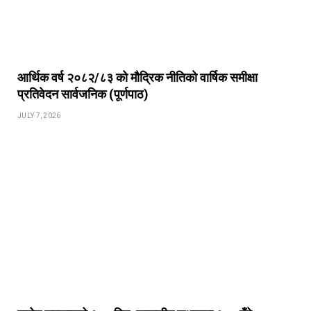
आर्थिक वर्ष २०८२/८३ को मौद्रिक नीतिको वार्षिक समीक्षा
प्रतिवेदन सार्वजनिक (पूर्णपाठ)
JULY 7, 2026