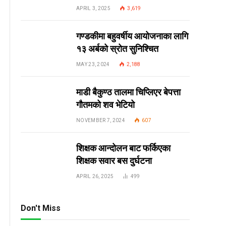
APRIL 3, 2025
3,619
गण्डकीमा बहुवर्षीय आयोजनाका लागि
१३ अर्बको स्रोत सुनिश्चित
MAY 23, 2024
2,188
माडी बैकुण्ठ तालमा चिप्लिएर बेपत्ता
गौतमको शव भेटियो
NOVEMBER 7, 2024
607
शिक्षक आन्दोलन बाट फर्किएका
शिक्षक सवार बस दुर्घटना
APRIL 26, 2025
499
Don't Miss