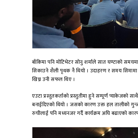
बाँकिमा पनि मोटिभेटर सोनु शर्माले सात घण्टाको समयम
सिकाउने शैली पृथक नै थियो । उदाहरण र समय सिमामा 
खिच्न उनी सफल थिए ।
एउटा प्रस्तुतकर्ताको प्रस्तुतीमा हुने सम्पूर्ण प्याकेजको 
बनाईदिएको थियो । जसको कारण उक्त हल तालीको गुन्जाय
रुचीलाई पनि मध्यनजर गर्दै कार्यक्रम अघि बढाएको कार