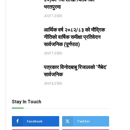
भरतपुरमा
JULY 7, 2026
आर्थिक वर्ष २०८२/८३ को मौद्रिक
नीतिको वार्षिक समीक्षा प्रतिवेदन
सार्वजनिक (पूर्णपाठ)
JULY 7, 2026
पत्रकार विनोदबाबु रिजालको ‘नैबेद’
सार्वजनिक
JULY 6, 2026
Stay In Touch
Facebook
Twitter