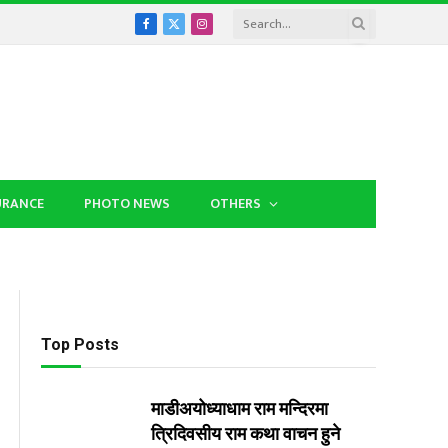
Facebook
X
Instagram
(Twitter)
URANCE
PHOTO NEWS
OTHERS
Top Posts
माडीअयोध्याधाम राम मन्दिरमा
त्रिदिवसीय राम कथा वाचन हुने