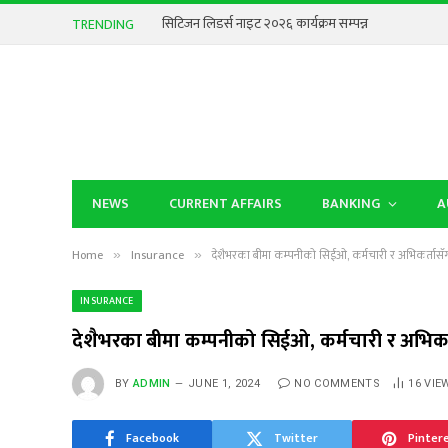
सिटिजन लिडर्स नाइट २०२६ कार्यक्रम सम्पन्न
TRENDING
NEWS
CURRENT AFFAIRS
BANKING
A
Home
Insurance
देशैभरका बीमा कम्पनीको सिईओ, कर्मचारी र अभिकर्तासँग
»
»
INSURANCE
देशैभरका बीमा कम्पनीको सिईओ, कर्मचारी र अभिकर
BY
ADMIN
JUNE 1, 2024
NO COMMENTS
16
VIE
Facebook
Twitter
Pinter