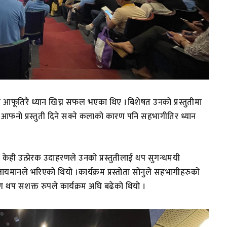
ा आफूतिरै ध्यान खिच्न सफल भएका थिए ।बिशेषत उनको प्रस्तुतीमा
आफनो प्रस्तुती दिने सक्ने कलाको कारण पनि सहभागीतिर ध्यान
साथै केही उत्प्रेरक उदाहरणले उनको प्रस्तुतीलाई थप सुगन्धमयी
मानले भरिएको थियो ।कार्यक्रम प्रस्तोता सोनुले सहभागीहरुको
ण थप सशक्त रुपले कार्यक्रम अघि बढेको थियो ।