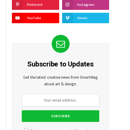
Pinterest
Instagram
YouTube
Vimeo
Subscribe to Updates
Get the latest creative news from SmartMag
about art & design.