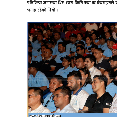
प्रतिक्रिया जनाएका थिए ।यस किसिमका कार्यक्रमहरुले का
भनाइ रहेको थियो ।