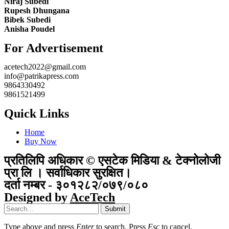
Niraj Subedi
Rupesh Dhungana
Bibek Subedi
Anisha Poudel
For Advertisement
acetech2022@gmail.com
info@patrikapress.com
9864330492
9861521499
Quick Links
Home
Buy Now
प्रतिलिपि अधिकार © एसटेक मिडिया & टेक्नोलोजी
प्रा लि । सर्वाधिकार सुरक्षित।
दर्ता नम्बर - ३०१२८२/०७९/०८०
Designed by
AceTech
Submit
Type above and press
Enter
to search. Press
Esc
to cancel.