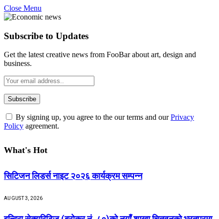
Close Menu
Subscribe to Updates
Get the latest creative news from FooBar about art, design and
business.
By signing up, you agree to the our terms and our
Privacy
Policy
agreement.
What's Hot
सिटिजन लिडर्स नाइट २०२६ कार्यक्रम सम्पन्न
AUGUST 3, 2026
इन्दिरा सेक्युरिटिज (ब्रोकर नं. ८०)को नयाँ शाखा चितवनको भरतपुरमा