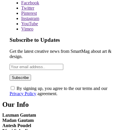
Facebook
Twitter
Pinterest
Instagram
YouTube
Vimeo
Subscribe to Updates
Get the latest creative news from SmartMag about art &
design.
By signing up, you agree to the our terms and our
Privacy Policy
agreement.
Our Info
Laxman Gautam
Madan Gautam
Antesh Poudel