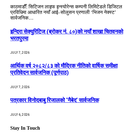
काठमाडौँ: सिटिजन लाइफ इन्स्योरेन्स कम्पनी लिमिटेडले डिजिटल
प्रविधिमा आधारित नयाँ आई–सोलुसन प्रणाली ‘भिजन नेक्स्ट’
सार्वजनिक…
इन्दिरा सेक्युरिटिज (ब्रोकर नं. ८०)को नयाँ शाखा चितवनको
भरतपुरमा
JULY 7, 2026
आर्थिक वर्ष २०८२/८३ को मौद्रिक नीतिको वार्षिक समीक्षा
प्रतिवेदन सार्वजनिक (पूर्णपाठ)
JULY 7, 2026
पत्रकार विनोदबाबु रिजालको ‘नैबेद’ सार्वजनिक
JULY 6, 2026
Stay In Touch