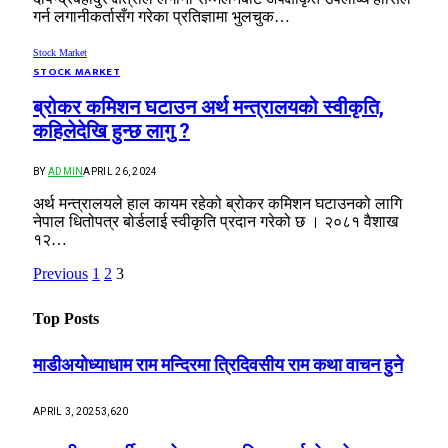
गर्न लगानीकर्तासँग गरेका प्रतिज्ञामा भुलचुक…
Stock Market
STOCK MARKET
ब्रोकर कमिशन घटाउन अर्थ मन्त्रालयको स्वीकृति,
कहिलेदेखि हुन्छ लागु ?
BY
ADMIN
APRIL 26, 2024
अर्थ मन्त्रालयले हाल कायम रहेको ब्रोकर कमिशन घटाउनको लागि
नेपाल धितोपत्र बोर्डलाई स्वीकृति प्रदान गरेको छ । २०८१ वैशाख
१२…
Previous
1
2
3
Top Posts
माडीअयोध्याधाम राम मन्दिरमा त्रिदिवसीय राम कथा वाचन हुने
APRIL 3, 2025
3,620