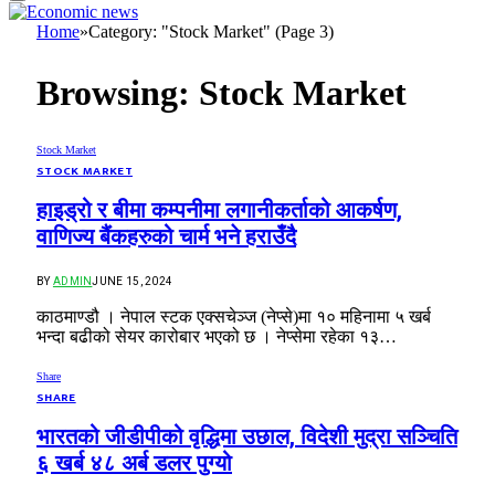
Home
»
Category: "Stock Market" (Page 3)
Browsing:
Stock Market
Stock Market
STOCK MARKET
हाइड्रो र बीमा कम्पनीमा लगानीकर्ताको आकर्षण,
वाणिज्य बैंकहरुको चार्म भने हराउँदै
BY
ADMIN
JUNE 15, 2024
काठमाण्डौ । नेपाल स्टक एक्सचेञ्ज (नेप्से)मा १० महिनामा ५ खर्ब
भन्दा बढीको सेयर कारोबार भएको छ । नेप्सेमा रहेका १३…
Share
SHARE
भारतको जीडीपीको वृद्धिमा उछाल, विदेशी मुद्रा सञ्चिति
६ खर्ब ४८ अर्ब डलर पुग्यो