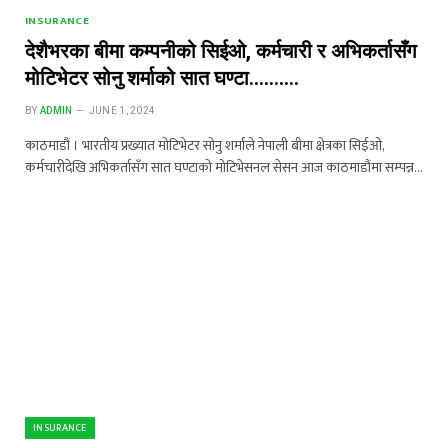
INSURANCE
देशैभरका बीमा कम्पनीको सिईओ, कर्मचारी र अभिकर्तासँग
मोटिभेटर सोनु शर्माको सात घण्टा……….
BY
ADMIN
JUNE 1, 2024
काठमाडौं । भारतीय प्रख्यात मोटिभेटर सोनु शर्माले नेपाली बीमा क्षेत्रका सिईओ,
कर्मचारीदेखि अभिकर्तासँग सात घण्टाको मोटिभेसनल सेसन आज काठमाडौंमा सम्पन्न…
INSURANCE