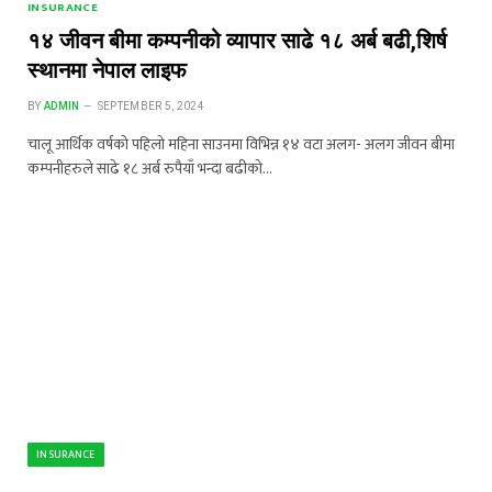
INSURANCE
१४ जीवन बीमा कम्पनीको व्यापार साढे १८ अर्ब बढी,शिर्ष
स्थानमा नेपाल लाइफ
BY
ADMIN
SEPTEMBER 5, 2024
चालू आर्थिक वर्षको पहिलो महिना साउनमा विभिन्न १४ वटा अलग- अलग जीवन बीमा
कम्पनीहरुले साढे १८ अर्ब रुपैयाँ भन्दा बढीको…
INSURANCE