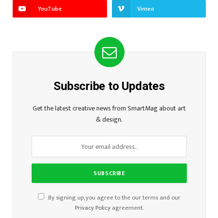
YouTube
Vimeo
Subscribe to Updates
Get the latest creative news from SmartMag about art
& design.
By signing up, you agree to the our terms and our
Privacy Policy
agreement.