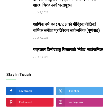
शाखा चितवनको भरतपुरमा
JULY 7, 2026
आर्थिक वर्ष २०८२/८३ को मौद्रिक नीतिको
वार्षिक समीक्षा प्रतिवेदन सार्वजनिक (पूर्णपाठ)
JULY 7, 2026
पत्रकार विनोदबाबु रिजालको ‘नैबेद’ सार्वजनिक
JULY 6, 2026
Stay In Touch
Facebook
Twitter
Pinterest
Instagram