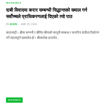
INSURANCE
दाबी विवादमा करार सम्बन्धी सिद्धान्तको ख्याल गर्न
सर्वोच्चले प्राधिकरणलाई दिएको त्यो पाठ
BY
ADMIN
MAY 29, 2024
काठमाडौं । बीमा कम्पनी र बीमित बीचको कानूनी सम्बन्ध र करारिय दायीत्व निर्धारण
गर्ने महत्वपूर्ण दस्तावेज हो । बीमालेख अन्तर्गत…
INSURANCE