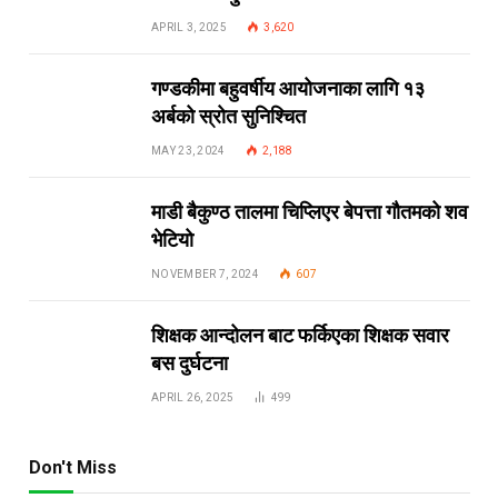
APRIL 3, 2025
3,620
गण्डकीमा बहुवर्षीय आयोजनाका लागि १३
अर्बको स्रोत सुनिश्चित
MAY 23, 2024
2,188
माडी बैकुण्ठ तालमा चिप्लिएर बेपत्ता गौतमको शव
भेटियो
NOVEMBER 7, 2024
607
शिक्षक आन्दोलन बाट फर्किएका शिक्षक सवार
बस दुर्घटना
APRIL 26, 2025
499
Don't Miss