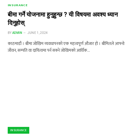
INSURANCE
बीमा गर्ने योजनामा हुनुहुन्छ ? यी विषयमा अवश्य ध्यान
दिनुहोस्
BY
ADMIN
JUNE 1, 2024
काठमाडौं । बीमा जोखिम व्यवथापनको एक महत्वपूर्ण औजार हो । बीमितले आफ्नो
जीवन, सम्पति वा दायित्वमा पर्न सक्ने जोखिमको आर्थिक…
INSURANCE